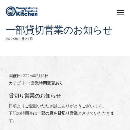
一部貸切営業のお知らせ
2026年1月21日
開催日: 2026年2月3日
カテゴリー:
営業時間変更あり
貸切り営業のお知らせ
日頃よりご愛顧いただき誠にありがとうございます。
下記の時間帯は
一部の席を貸切り営業
とさせていただきま
す。