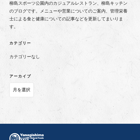
柳島スポーツ公園内のカジュアルレストラン、柳島キッチン
のブログです。メニューや営業についてのご案内、管理栄養
士による食と健康についての記事などを更新してまいりま
す。
カテゴリー
カテゴリーなし
アーカイブ
ア
ー
カ
イ
ブ