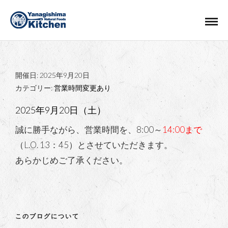
開催日: 2025年9月20日
カテゴリー:
営業時間変更あり
2025年9月20日（土）
誠に勝手ながら、営業時間を、8:00～
14:00まで
（L.O. 13：45）とさせていただきます。
あらかじめご了承ください。
このブログについて