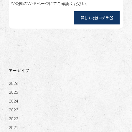
ツ公園のWEBページにてご確認ください。
詳しくははコチラ
アーカイブ
2026
2025
2024
2023
2022
2021