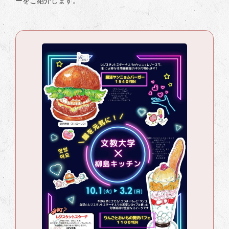
ーをご紹介します。