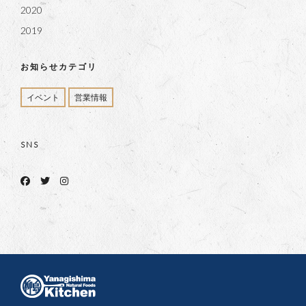
2020
2019
お知らせカテゴリ
イベント
営業情報
SNS