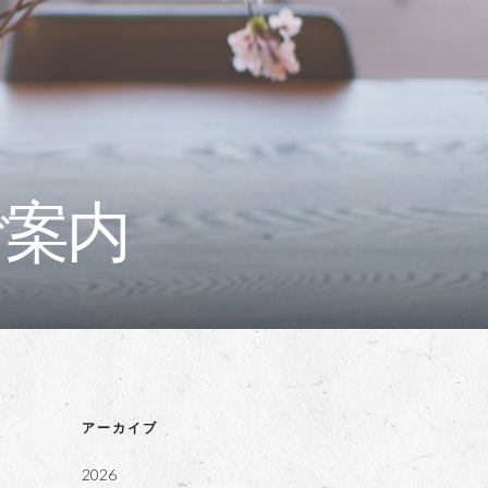
ご案内
アーカイブ
2026