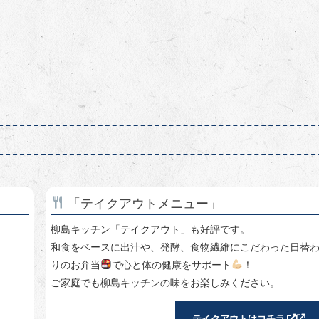
「テイクアウトメニュー」
柳島キッチン「テイクアウト」も好評です。
和食をベースに出汁や、発酵、食物繊維にこだわった日替
りのお弁当
で心と体の健康をサポート
！
ご家庭でも柳島キッチンの味をお楽しみください。
テイクアウトはコチラ