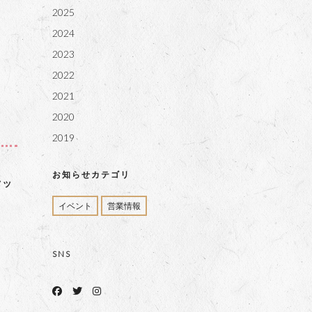
2025
2024
2023
2022
2021
2020
2019
お知らせカテゴリ
クッ
イベント
営業情報
SNS