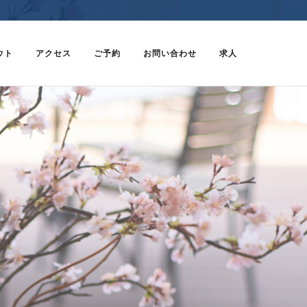
ウト
アクセス
ご予約
お問い合わせ
求人