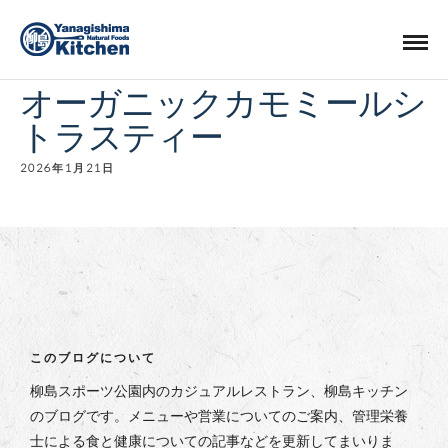
オーガニックカモミールシ
トラスティー
2026年1月21日
このブログについて
柳島スポーツ公園内のカジュアルレストラン、柳島キッチン
のブログです。メニューや営業についてのご案内、管理栄養
士による食と健康についての記事などを更新してまいりま