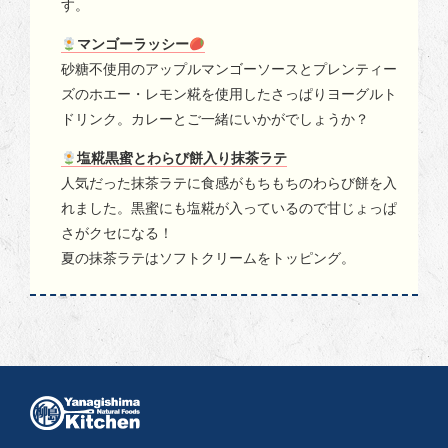
す。
マンゴーラッシー
砂糖不使用のアップルマンゴーソースとプレンティー
ズのホエー・レモン糀を使用したさっぱりヨーグルト
ドリンク。カレーとご一緒にいかがでしょうか？
塩糀黒蜜とわらび餅入り抹茶ラテ
人気だった抹茶ラテに食感がもちもちのわらび餅を入
れました。黒蜜にも塩糀が入っているので甘じょっぱ
さがクセになる！
夏の抹茶ラテはソフトクリームをトッピング。