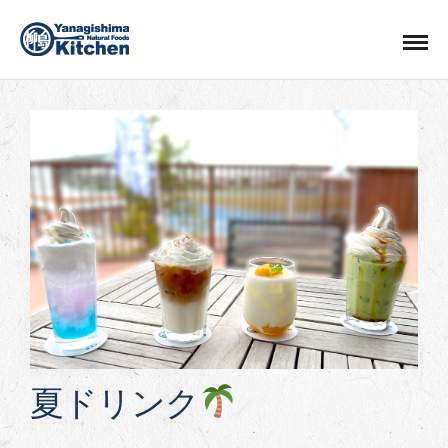
夏ドリンク